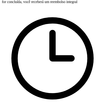
for concluída, você receberá um reembolso integral