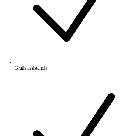
Grátis
assistência