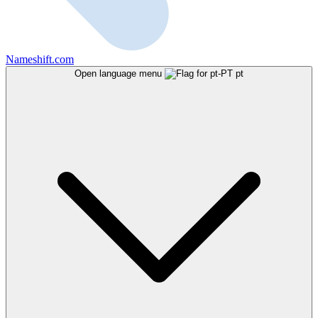
Nameshift.com
Open language menu
pt