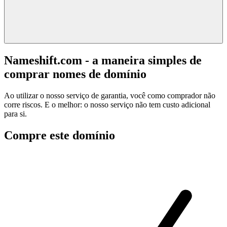
Nameshift.com - a maneira simples de
comprar nomes de domínio
Ao utilizar o nosso serviço de garantia, você como comprador não
corre riscos. E o melhor: o nosso serviço não tem custo adicional
para si.
Compre este domínio