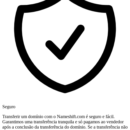
Seguro
Transferir um domínio com o Nameshift.com é seguro e fácil.
Garantimos uma transferência tranquila e só pagamos ao vendedor
após a conclusão da transferência do domínio. Se a transferência não