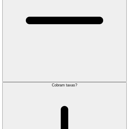
Cobram taxas?