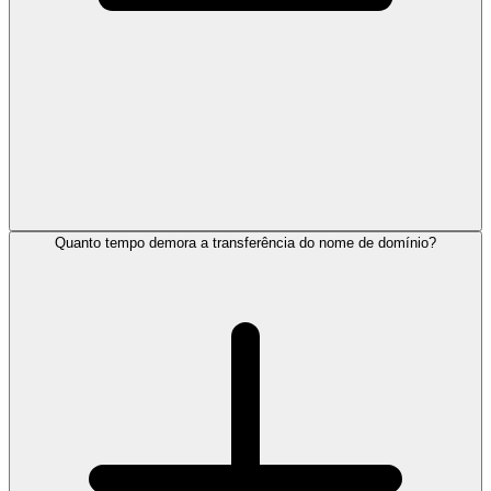
Quanto tempo demora a transferência do nome de domínio?