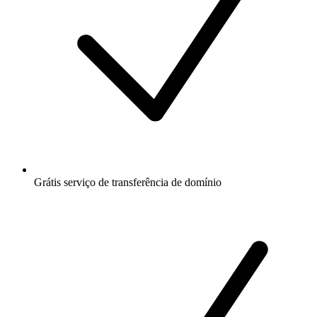
Grátis
serviço de transferência de domínio