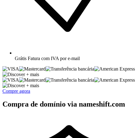
Grátis
Fatura com IVA por e-mail
+ mais
+ mais
Compre agora
Compra de domínio via nameshift.com