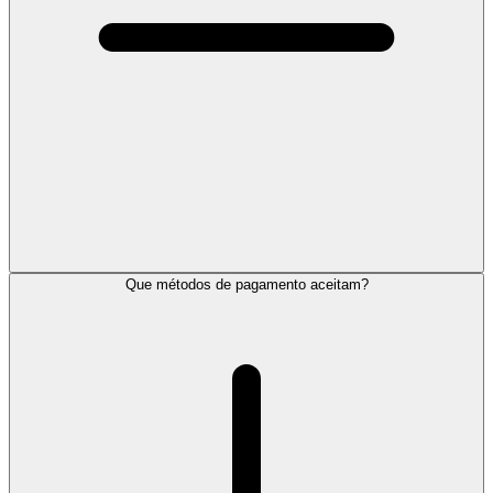
Que métodos de pagamento aceitam?