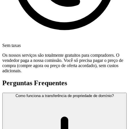
Sem taxas
Os nossos serviços são totalmente gratuitos para compradores. O
vendedor paga a nossa comissão. Você só precisa pagar o preço de
compra (compre agora ou preço de oferta acordado), sem custos
adicionais.
Perguntas Frequentes
Como funciona a transferência de propriedade de domínio?