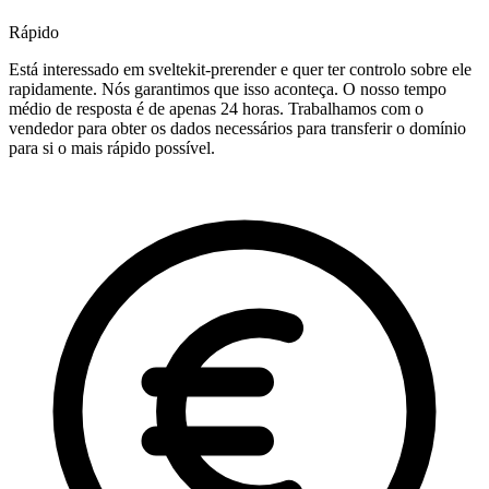
Rápido
Está interessado em sveltekit-prerender e quer ter controlo sobre ele
rapidamente. Nós garantimos que isso aconteça. O nosso tempo
médio de resposta é de apenas 24 horas. Trabalhamos com o
vendedor para obter os dados necessários para transferir o domínio
para si o mais rápido possível.